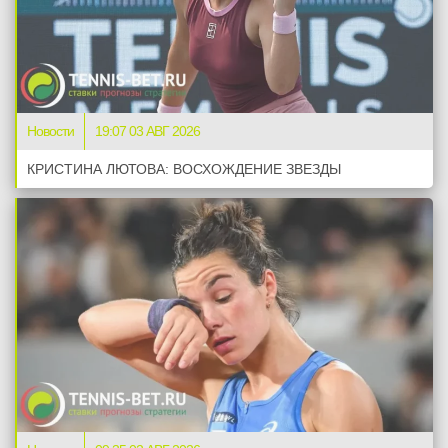
Новости
19:07 03 АВГ 2026
КРИСТИНА ЛЮТОВА: ВОСХОЖДЕНИЕ ЗВЕЗДЫ