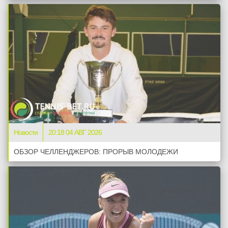
Новости
20:18 04 АВГ 2026
ОБЗОР ЧЕЛЛЕНДЖЕРОВ: ПРОРЫВ МОЛОДЕЖИ