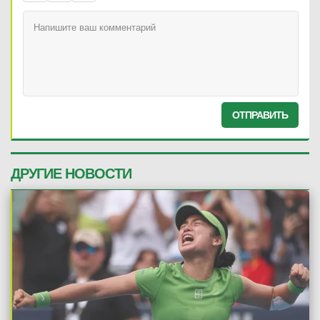
ОТПРАВИТЬ
ДРУГИЕ НОВОСТИ