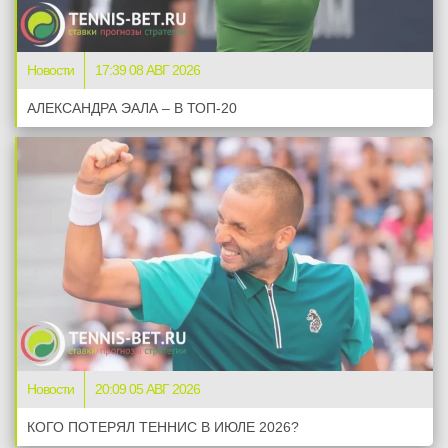
Новости
17:39 08 АВГ 2026
АЛЕКСАНДРА ЭАЛА – В ТОП-20
Новости
20:09 05 АВГ 2026
КОГО ПОТЕРЯЛ ТЕННИС В ИЮЛЕ 2026?