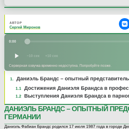
АВТОР
Сергей Миронов
0:00
−10 сек
+10 сек
Серверная озвучка временно недоступна. Попробуйте позже.
Даниэль Брандс – опытный представитель
Достижения Даниэля Брандса в профес
Выступления Даниэля Брандса в парно
ДАНИЭЛЬ БРАНДС – ОПЫТНЫЙ ПРЕД
ГЕРМАНИИ
Даниэль Фабиан Брандс родился 17 июля 1987 года в городе Дег