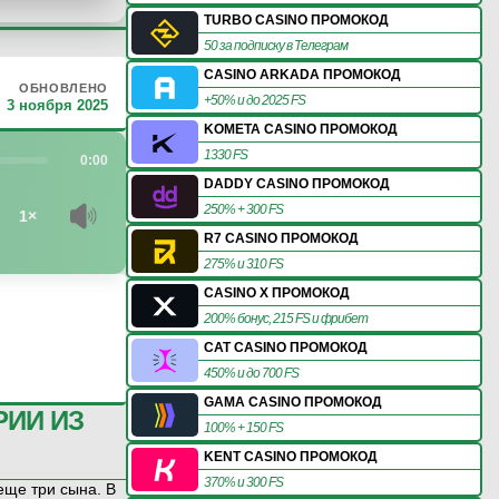
TURBO CASINO ПРОМОКОД
50 за подписку в Телеграм
CASINO ARKADA ПРОМОКОД
ОБНОВЛЕНО
+50% и до 2025 FS
3 ноября 2025
KOMETA CASINO ПРОМОКОД
1330 FS
0:00
DADDY CASINO ПРОМОКОД
250% + 300 FS
1×
R7 CASINO ПРОМОКОД
275% и 310 FS
CASINO X ПРОМОКОД
200% бонус, 215 FS и фрибет
CAT CASINO ПРОМОКОД
450% и до 700 FS
GAMA CASINO ПРОМОКОД
РИИ ИЗ
100% + 150 FS
KENT CASINO ПРОМОКОД
370% и 300 FS
еще три сына. В