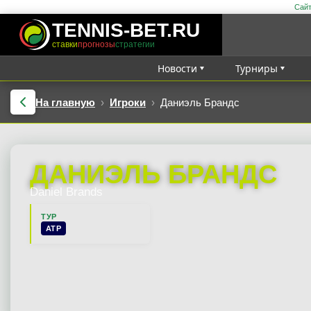
Сайт
TENNIS-BET.RU
ставки
прогнозы
стратегии
Новости
Турниры
На главную
Игроки
Даниэль Брандс
ДАНИЭЛЬ БРАНДС
Daniel Brands
ТУР
ATP