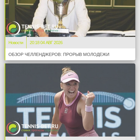
Новости
20:18 04 АВГ 2026
ОБЗОР ЧЕЛЛЕНДЖЕРОВ: ПРОРЫВ МОЛОДЕЖИ