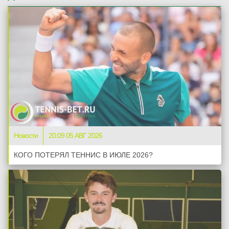
Новости
20:09 05 АВГ 2026
КОГО ПОТЕРЯЛ ТЕННИС В ИЮЛЕ 2026?