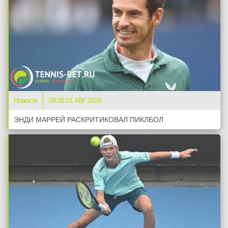
Новости
09:26 01 АВГ 2026
ЭНДИ МАРРЕЙ РАСКРИТИКОВАЛ ПИКЛБОЛ