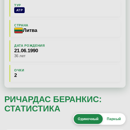
ТУР
ATP
СТРАНА
Литва
ДАТА РОЖДЕНИЯ
21.06.1990
36 лет
ОЧКИ
2
РИЧАРДАС БЕРАНКИС:
СТАТИСТИКА
Одиночный
Парный