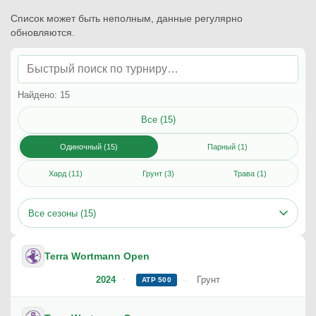
Список может быть неполным, данные регулярно
обновляются.
Найдено: 15
Все (15)
Одиночный (15)
Парный (1)
Хард (11)
Грунт (3)
Трава (1)
Все сезоны (15)
Terra Wortmann Open
2024
Грунт
ATP 500