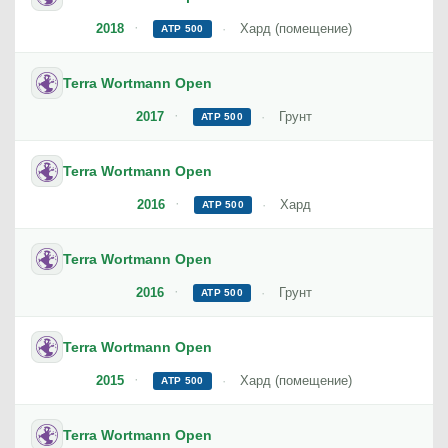
2018
Хард (помещение)
ATP 500
Terra Wortmann Open
2017
Грунт
ATP 500
Terra Wortmann Open
2016
Хард
ATP 500
Terra Wortmann Open
2016
Грунт
ATP 500
Terra Wortmann Open
2015
Хард (помещение)
ATP 500
Terra Wortmann Open