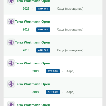
Terra Wortmann Open
2023
Хард (помещение)
ATP 500
Terra Wortmann Open
2019
Хард (помещение)
ATP 500
Terra Wortmann Open
2019
Хард (помещение)
ATP 500
Terra Wortmann Open
2019
Хард
ATP 500
Terra Wortmann Open
2019
Хард
ATP 500
Terra Wortmann Open