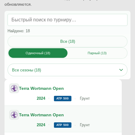
обновляются.
Найдено: 18
Все (18)
Одиночный (18)
Парный (13)
Все сезоны (18)
Terra Wortmann Open
2024
Грунт
ATP 500
Terra Wortmann Open
2024
Грунт
ATP 500