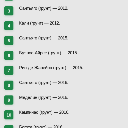
Сантьяго (грунт) — 2012.
Кали (грунт) — 2012.
Сантьяго (грунт) — 2015.
Буэнос-Айрес (грунт) — 2015.
Рио-де-Жанейро (грунт) — 2015.
Сантьяго (грунт) — 2016.
Меделин (грунт) — 2016.
Кампинас (грунт) — 2016.
Богота (грунт) — 2016.