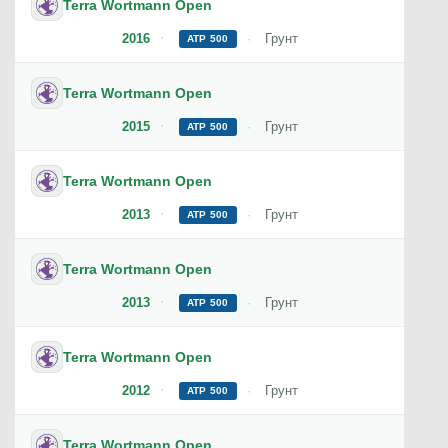
Terra Wortmann Open
2016
Грунт
ATP 500
Terra Wortmann Open
2015
Грунт
ATP 500
Terra Wortmann Open
2013
Грунт
ATP 500
Terra Wortmann Open
2013
Грунт
ATP 500
Terra Wortmann Open
2012
Грунт
ATP 500
Terra Wortmann Open