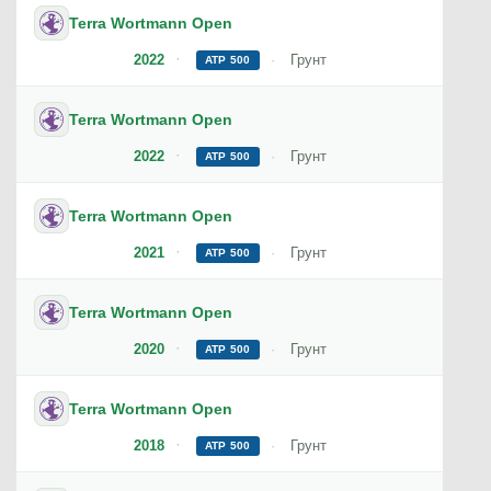
Terra Wortmann Open
2022
Грунт
ATP 500
Terra Wortmann Open
2022
Грунт
ATP 500
Terra Wortmann Open
2021
Грунт
ATP 500
Terra Wortmann Open
2020
Грунт
ATP 500
Terra Wortmann Open
2018
Грунт
ATP 500