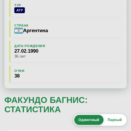
ТУР
ATP
СТРАНА
Аргентина
ДАТА РОЖДЕНИЯ
27.02.1990
36 лет
ОЧКИ
38
ФАКУНДО БАГНИС:
СТАТИСТИКА
Одиночный
Парный