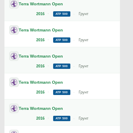
Terra Wortmann Open
2016
Грунт
ATP 500
Terra Wortmann Open
2016
Грунт
ATP 500
Terra Wortmann Open
2016
Грунт
ATP 500
Terra Wortmann Open
2016
Грунт
ATP 500
Terra Wortmann Open
2016
Грунт
ATP 500