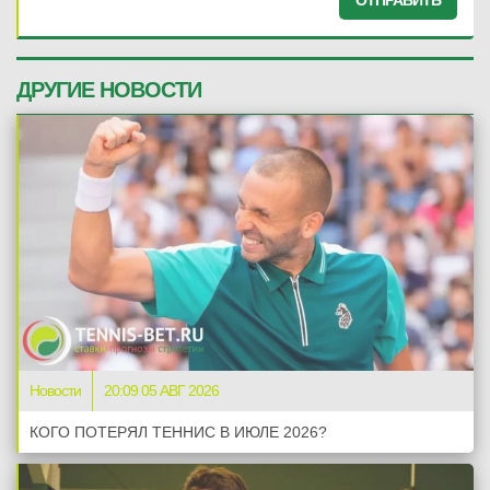
ОТПРАВИТЬ
ДРУГИЕ НОВОСТИ
Новости
20:09 05 АВГ 2026
КОГО ПОТЕРЯЛ ТЕННИС В ИЮЛЕ 2026?