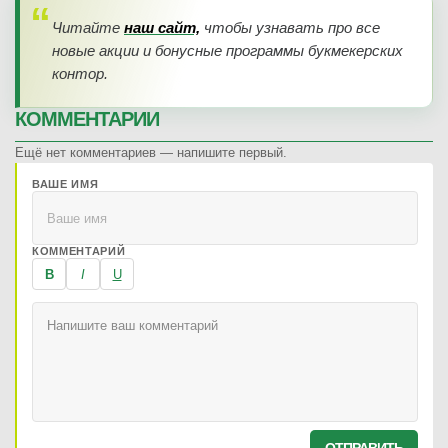
Читайте
наш сайт,
чтобы узнавать про все
новые акции и бонусные программы букмекерских
контор.
КОММЕНТАРИИ
Ещё нет комментариев — напишите первый.
ВАШЕ ИМЯ
КОММЕНТАРИЙ
B
I
U