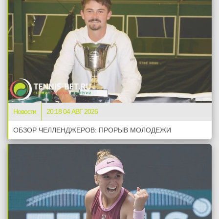
Новости
20:18 04 АВГ 2026
ОБЗОР ЧЕЛЛЕНДЖЕРОВ: ПРОРЫВ МОЛОДЕЖИ