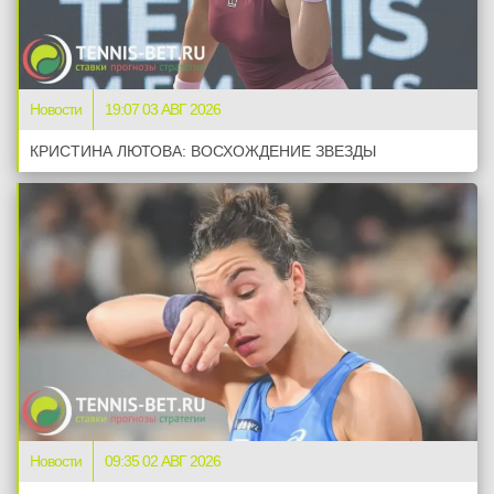
Новости
19:07 03 АВГ 2026
КРИСТИНА ЛЮТОВА: ВОСХОЖДЕНИЕ ЗВЕЗДЫ
Новости
09:35 02 АВГ 2026