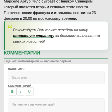
Марселе Артур Филс сыграет с Янником Синнером,
который является вторым сеянным этого ивента.
Противостояние француза и итальянца состоится 23
февраля в 20.00 по московскому времени.
Рекомендуем Вам также перейти на нашу
новостную страницу
за большим количеством
свежих новостей!
КОММЕНТАРИИ
Ещё нет комментариев — напишите первый.
ВАШЕ ИМЯ
КОММЕНТАРИЙ
B
I
U