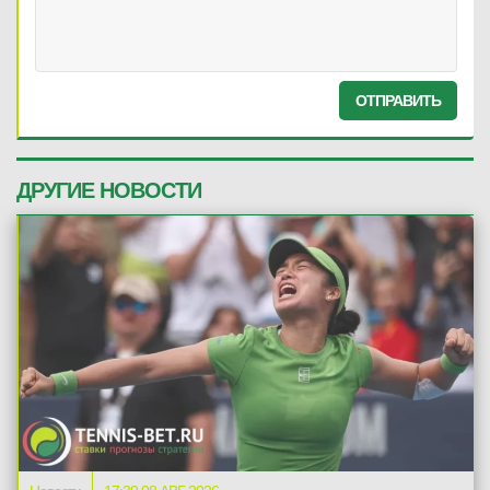
ОТПРАВИТЬ
ДРУГИЕ НОВОСТИ