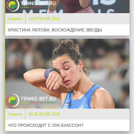
Новости
19:07 03 АВГ 2026
КРИСТИНА ЛЮТОВА: ВОСХОЖДЕНИЕ ЗВЕЗДЫ
Новости
09:35 02 АВГ 2026
ЧТО ПРОИСХОДИТ С ЛУА БУАССОН?