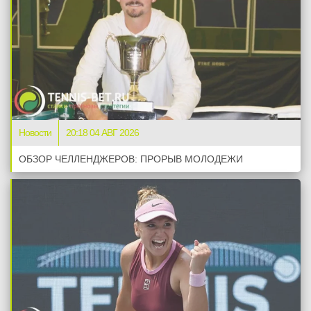
Новости
20:18 04 АВГ 2026
ОБЗОР ЧЕЛЛЕНДЖЕРОВ: ПРОРЫВ МОЛОДЕЖИ