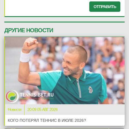
ОТПРАВИТЬ
ДРУГИЕ НОВОСТИ
Новости
20:09 05 АВГ 2026
КОГО ПОТЕРЯЛ ТЕННИС В ИЮЛЕ 2026?