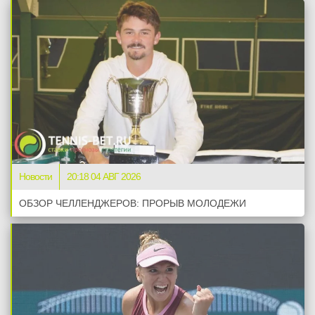
Новости
20:18 04 АВГ 2026
ОБЗОР ЧЕЛЛЕНДЖЕРОВ: ПРОРЫВ МОЛОДЕЖИ