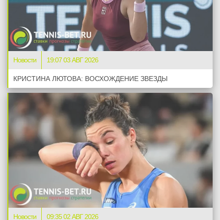
Новости
19:07 03 АВГ 2026
КРИСТИНА ЛЮТОВА: ВОСХОЖДЕНИЕ ЗВЕЗДЫ
Новости
09:35 02 АВГ 2026