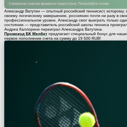
Серверная озвучка временно недоступна. Попробуйте позже.
Александр Ватутин — опытный российский теннисист, которому, н
своему логическому завершению, россиянин почти ни разу в свое
профессиональном уровне, Александр смог выиграть только оди
состоянии — представитель российской школы тенниса проиграл
Андреа Каллорини переиграл Александра Ватутина.
Промокод БК Мелбет
предлагает специальный бонус для наших 
первое пополнение счета на сумму до 19 500 RUB!