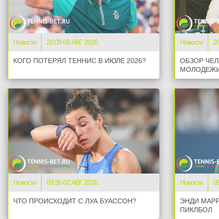
Новости
20:09 05 АВГ 2026
Новости
2
КОГО ПОТЕРЯЛ ТЕННИС В ИЮЛЕ 2026?
ОБЗОР ЧЕ
МОЛОДЕЖ
Новости
09:35 02 АВГ 2026
Новости
0
ЧТО ПРОИСХОДИТ С ЛУА БУАССОН?
ЭНДИ МАР
ПИКЛБОЛ