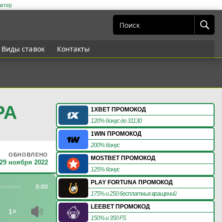
актер
Виды ставок
Контакты
РА
1XBET ПРОМОКОД
120% бонус до 31130
1WIN ПРОМОКОД
200% бонус
ОБНОВЛЕНО
MOSTBET ПРОМОКОД
29 ноября 2022
125% бонус
PLAY FORTUNA ПРОМОКОД
0:00
175% и 250 бесплатных вращений
LEEBET ПРОМОКОД
1×
150% и 350 FS