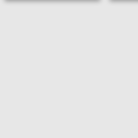
TENNIS-BET.RU