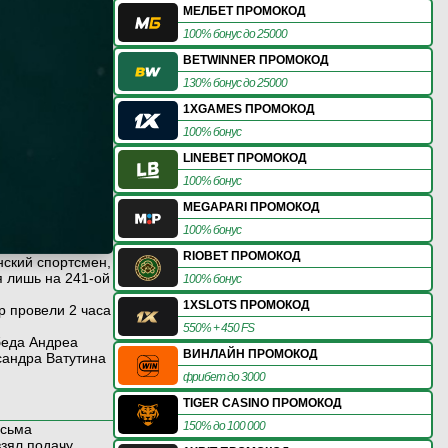
МЕЛБЕТ ПРОМОКОД
100% бонус до 25000
BETWINNER ПРОМОКОД
130% бонус до 25000
1XGAMES ПРОМОКОД
100% бонус
LINEBET ПРОМОКОД
100% бонус
MEGAPARI ПРОМОКОД
100% бонус
RIOBET ПРОМОКОД
нский спортсмен,
я лишь на 241-ой
100% бонус
1XSLOTS ПРОМОКОД
р провели 2 часа
550% + 450 FS
беда Андреа
ВИНЛАЙН ПРОМОКОД
сандра Ватутина
фрибет до 3000
TIGER CASINO ПРОМОКОД
150% до 100 000
есьма
взял подачу