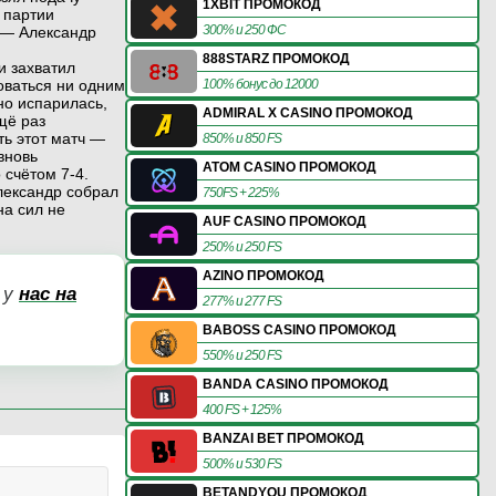
1XBIT ПРОМОКОД
 партии
300% и 250 ФС
е — Александр
888STARZ ПРОМОКОД
и захватил
оваться ни одним
100% бонус до 12000
но испарилась,
ADMIRAL X CASINO ПРОМОКОД
щё раз
ть этот матч —
850% и 850 FS
вновь
ATOM CASINO ПРОМОКОД
 счётом 7-4.
Александр собрал
750FS + 225%
на сил не
AUF CASINO ПРОМОКОД
250% и 250 FS
AZINO ПРОМОКОД
 у
нас на
277% и 277 FS
BABOSS CASINO ПРОМОКОД
550% и 250 FS
BANDA CASINO ПРОМОКОД
400 FS + 125%
BANZAI BET ПРОМОКОД
500% и 530 FS
BETANDYOU ПРОМОКОД