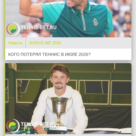
Новости
20:09 05 АВГ 2026
КОГО ПОТЕРЯЛ ТЕННИС В ИЮЛЕ 2026?