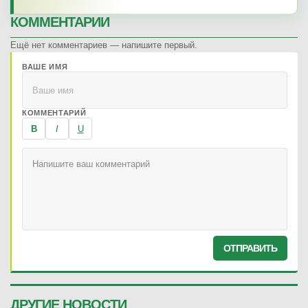
КОММЕНТАРИИ
Ещё нет комментариев — напишите первый.
ВАШЕ ИМЯ
КОММЕНТАРИЙ
B
I
U
ОТПРАВИТЬ
ДРУГИЕ НОВОСТИ