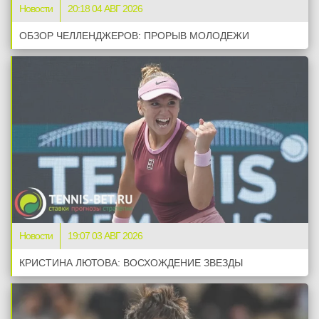
Новости
20:18 04 АВГ 2026
ОБЗОР ЧЕЛЛЕНДЖЕРОВ: ПРОРЫВ МОЛОДЕЖИ
Новости
19:07 03 АВГ 2026
КРИСТИНА ЛЮТОВА: ВОСХОЖДЕНИЕ ЗВЕЗДЫ