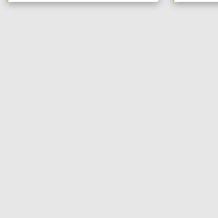
TENNIS-BET.RU