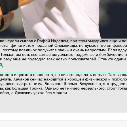
две недели сыграв с Рафой Надалем, при этом умудрился еще и по
вляется финалистом недавней Олимпиады, не думает, что он фавори
в, поэтому поединок получится очень и очень непростым. Если вдру
. Только там есть все самые актуальные, надежные и бомбические 
разу еще не подводил всех новых пользователей. Станьте одним 
А
ятного и цепкого оппонента, но ничего поделать нельзя. Такова во
 делать. Хачанов сейчас находится в хорошей физической и психол
здорово выиграть титул Большого Шлема. Безусловно, это труднее 
ы, как большая Тройка. Однако нет ничего нереального, стоит толь
ебро, а Джокович уехал без медали.