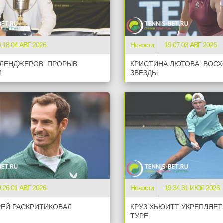
0:18 04 АВГ 2026
Новости
19:07 03 АВГ 2026
ЛЛЕНДЖЕРОВ: ПРОРЫВ
КРИСТИНА ЛЮТОВА: ВОС
И
ЗВЕЗДЫ
9:26 01 АВГ 2026
Новости
19:34 31 ИЮЛ 2026
РЕЙ РАСКРИТИКОВАЛ
КРУЗ ХЬЮИТТ УКРЕПЛЯЕТ
ТУРЕ