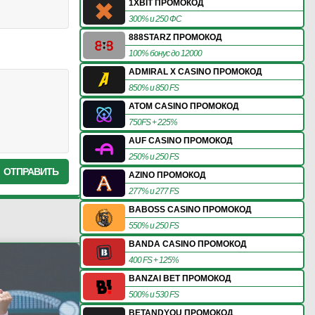
1XBIT ПРОМОКОД
300% и 250 ФС
888STARZ ПРОМОКОД
100% бонус до 12000
ADMIRAL X CASINO ПРОМОКОД
850% и 850 FS
ATOM CASINO ПРОМОКОД
750FS + 225%
AUF CASINO ПРОМОКОД
250% и 250 FS
ОТПРАВИТЬ
AZINO ПРОМОКОД
277% и 277 FS
BABOSS CASINO ПРОМОКОД
550% и 250 FS
BANDA CASINO ПРОМОКОД
400 FS + 125%
BANZAI BET ПРОМОКОД
500% и 530 FS
BETANDYOU ПРОМОКОД