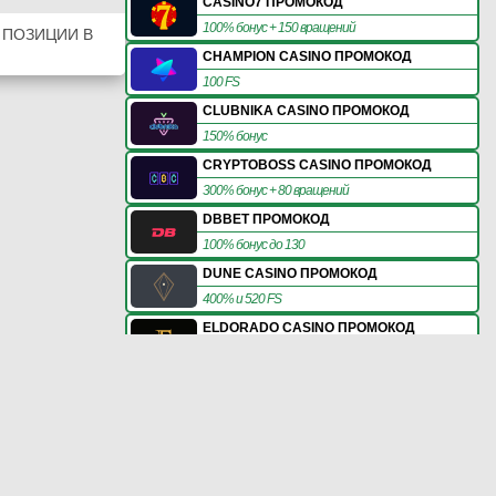
CASINO7 ПРОМОКОД
100% бонус + 150 вращений
 ПОЗИЦИИ В
CHAMPION CASINO ПРОМОКОД
100 FS
CLUBNIKA CASINO ПРОМОКОД
150% бонус
CRYPTOBOSS CASINO ПРОМОКОД
300% бонус + 80 вращений
DBBET ПРОМОКОД
100% бонус до 130
DUNE CASINO ПРОМОКОД
400% и 520 FS
ELDORADO CASINO ПРОМОКОД
150% бонус + 277 FS
ELSLOTS ПРОМОКОД
150% бонус
EVA CASINO ПРОМОКОД
225% + 900 FS
FASTPARI ПРОМОКОД