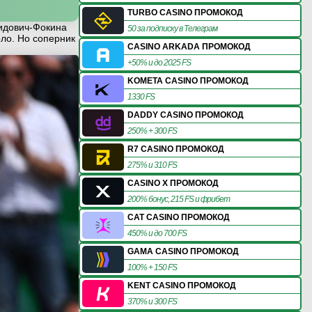
TURBO CASINO ПРОМОКОД
видович-Фокина
50 за подписку в Телеграм
рло. Но соперник
CASINO ARKADA ПРОМОКОД
+50% и до 2025 FS
KOMETA CASINO ПРОМОКОД
1330 FS
DADDY CASINO ПРОМОКОД
250% + 300 FS
R7 CASINO ПРОМОКОД
275% и 310 FS
CASINO X ПРОМОКОД
200% бонус, 215 FS и фрибет
CAT CASINO ПРОМОКОД
450% и до 700 FS
GAMA CASINO ПРОМОКОД
100% + 150 FS
KENT CASINO ПРОМОКОД
370% и 300 FS