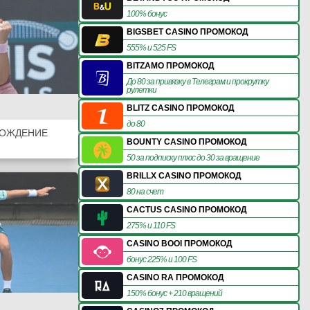
100% бонус
BIGSBET CASINO ПРОМОКОД
555% и 525 FS
BITZAMO ПРОМОКОД
До 80 за привязку в Телеграм и прокрутку
рулетки
BLITZ CASINO ПРОМОКОД
до 80
ХОЖДЕНИЕ
BOUNTY CASINO ПРОМОКОД
50 за подписку плюс до 30 за вращение
BRILLX CASINO ПРОМОКОД
80 на счет
CACTUS CASINO ПРОМОКОД
275% и 110 FS
CASINO BOOI ПРОМОКОД
бонус 225% и 100 FS
CASINO RA ПРОМОКОД
150% бонус + 210 вращений