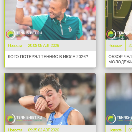
Новости
20:09 05 АВГ 2026
Новости
2
КОГО ПОТЕРЯЛ ТЕННИС В ИЮЛЕ 2026?
ОБЗОР ЧЕ
МОЛОДЕЖ
Новости
09:35 02 АВГ 2026
Новости
0