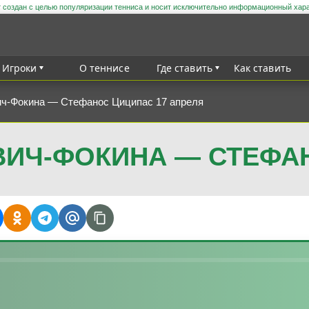
 создан с целью популяризации тенниса и носит исключительно информационный хар
Игроки
О теннисе
Где ставить
Как ставить
ч-Фокина — Стефанос Циципас 17 апреля
ВИЧ-ФОКИНА — СТЕФА