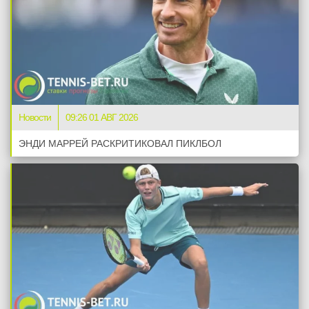
Новости
09:26 01 АВГ 2026
ЭНДИ МАРРЕЙ РАСКРИТИКОВАЛ ПИКЛБОЛ