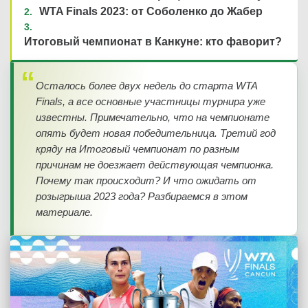
WTA Finals 2023: от Соболенко до Жабер
Итоговый чемпионат в Канкуне: кто фаворит?
Осталось более двух недель до старта WTA
Finals, а все основные участницы турнира уже
известны. Примечательно, что на чемпионате
опять будет новая победительница. Третий год
кряду на Итоговый чемпионат по разным
причинам не доезжает действующая чемпионка.
Почему так происходит? И что ожидать от
розыгрыша 2023 года? Разбираемся в этом
материале.