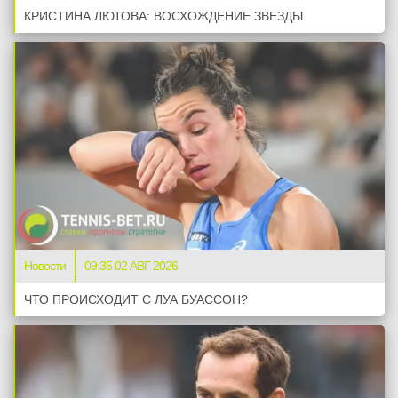
КРИСТИНА ЛЮТОВА: ВОСХОЖДЕНИЕ ЗВЕЗДЫ
Новости
09:35 02 АВГ 2026
ЧТО ПРОИСХОДИТ С ЛУА БУАССОН?