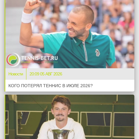
Новости
20:09 05 АВГ 2026
КОГО ПОТЕРЯЛ ТЕННИС В ИЮЛЕ 2026?