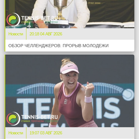
Новости
20:18 04 АВГ 2026
ОБЗОР ЧЕЛЛЕНДЖЕРОВ: ПРОРЫВ МОЛОДЕЖИ
Новости
19:07 03 АВГ 2026