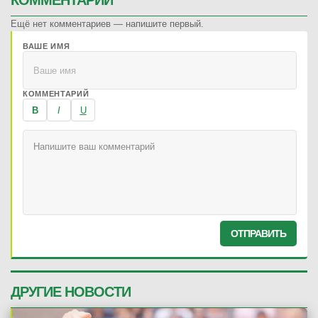
КОММЕНТАРИИ
Ещё нет комментариев — напишите первый.
ВАШЕ ИМЯ
КОММЕНТАРИЙ
B
I
U
ОТПРАВИТЬ
ДРУГИЕ НОВОСТИ