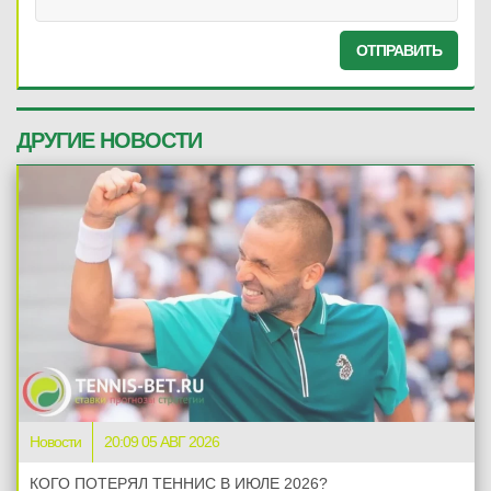
ОТПРАВИТЬ
ДРУГИЕ НОВОСТИ
Новости
20:09 05 АВГ 2026
КОГО ПОТЕРЯЛ ТЕННИС В ИЮЛЕ 2026?