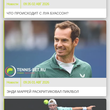
Новости
09:35 02 АВГ 2026
ЧТО ПРОИСХОДИТ С ЛУА БУАССОН?
Новости
09:26 01 АВГ 2026
ЭНДИ МАРРЕЙ РАСКРИТИКОВАЛ ПИКЛБОЛ