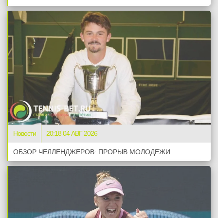
Новости
20:18 04 АВГ 2026
ОБЗОР ЧЕЛЛЕНДЖЕРОВ: ПРОРЫВ МОЛОДЕЖИ