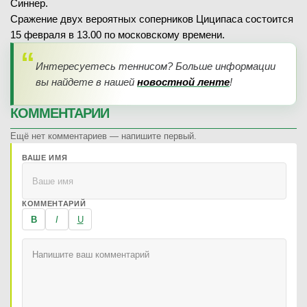
Синнер.
Сражение двух вероятных соперников Циципаса состоится
15 февраля в 13.00 по московскому времени.
Интересуетесь теннисом? Больше информации
вы найдете в нашей
новостной ленте
!
КОММЕНТАРИИ
Ещё нет комментариев — напишите первый.
ВАШЕ ИМЯ
КОММЕНТАРИЙ
B
I
U