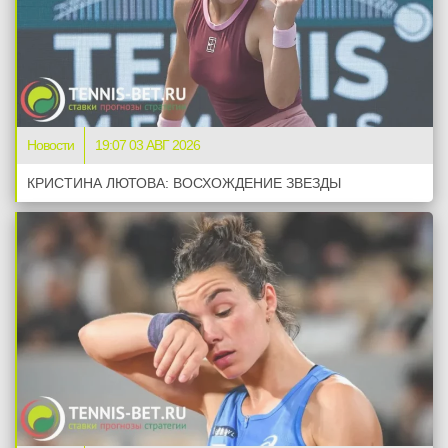
Новости
19:07 03 АВГ 2026
КРИСТИНА ЛЮТОВА: ВОСХОЖДЕНИЕ ЗВЕЗДЫ