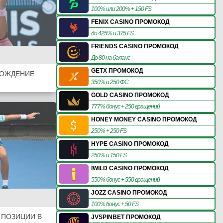
100% или 200% + 150 FS
FENIX CASINO ПРОМОКОД
до 425% и 375 FS
FRIENDS CASINO ПРОМОКОД
До 80 на баланс
GETX ПРОМОКОД
ХОЖДЕНИЕ
350% и 250 ФС
GOLD CASINO ПРОМОКОД
777% бонус + 250 вращений
HONEY MONEY CASINO ПРОМОКОД
250% + 250 FS
HYPE CASINO ПРОМОКОД
250% и 150 FS
IWILD CASINO ПРОМОКОД
550% бонус + 550 вращений
JOZZ CASINO ПРОМОКОД
100% бонус + 50 FS
 ПОЗИЦИИ В
JVSPINBET ПРОМОКОД