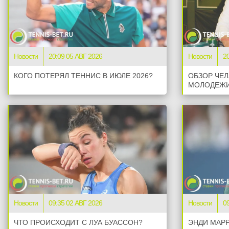
Новости
20:09 05 АВГ 2026
Новости
2
КОГО ПОТЕРЯЛ ТЕННИС В ИЮЛЕ 2026?
ОБЗОР ЧЕ
МОЛОДЕЖ
Новости
09:35 02 АВГ 2026
Новости
0
ЧТО ПРОИСХОДИТ С ЛУА БУАССОН?
ЭНДИ МАР