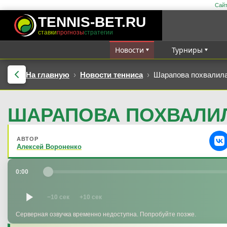
Сайт
TENNIS-BET.RU
ставки
прогнозы
стратегии
Новости
Турниры
На главную
Новости тенниса
Шарапова похвалил
ШАРАПОВА ПОХВАЛИЛ
АВТОР
Алексей Вороненко
0:00
−10 сек
+10 сек
Серверная озвучка временно недоступна. Попробуйте позже.