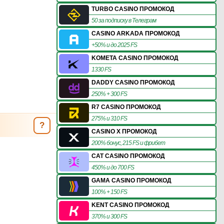
TURBO CASINO ПРОМОКОД
50 за подписку в Телеграм
CASINO ARKADA ПРОМОКОД
+50% и до 2025 FS
KOMETA CASINO ПРОМОКОД
1330 FS
DADDY CASINO ПРОМОКОД
250% + 300 FS
R7 CASINO ПРОМОКОД
275% и 310 FS
?
CASINO X ПРОМОКОД
200% бонус, 215 FS и фрибет
CAT CASINO ПРОМОКОД
450% и до 700 FS
GAMA CASINO ПРОМОКОД
100% + 150 FS
KENT CASINO ПРОМОКОД
370% и 300 FS