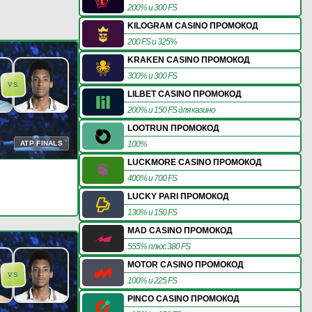
200% и 300 FS
KILOGRAM CASINO ПРОМОКОД
200 FS и 325%
KRAKEN CASINO ПРОМОКОД
300% и 300 FS
VS
LILBET CASINO ПРОМОКОД
200% и 150 FS для казино
LOOTRUN ПРОМОКОД
ATP FINALS
100%
LUCKMORE CASINO ПРОМОКОД
400% и 700 FS
LUCKY PARI ПРОМОКОД
130% и 150 FS
MAD CASINO ПРОМОКОД
555% плюс 380 FS
MOTOR CASINO ПРОМОКОД
VS
100% и 225 FS
PINCO CASINO ПРОМОКОД