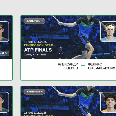
ЗАВЕРШЁН
16:00
14.11.2025
ГРУППОВОЙ ЭТАП
ATP FINALS
INALS
ХАРД КРЫТЫЙ
АЛЕКСАНДР
ФЕЛИКС
—
ЗВЕРЕВ
ОЖЕ-АЛЬЯССИМ
ЗАВЕРШЁН
16:00
12.11.2025