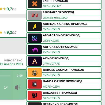
1XBIT ПРОМОКОД
300% и 250 ФС
9,7
/10
888STARZ ПРОМОКОД
100% бонус до 12000
ADMIRAL X CASINO ПРОМОКОД
850% и 850 FS
9,2
/10
ATOM CASINO ПРОМОКОД
750FS + 225%
AUF CASINO ПРОМОКОД
250% и 250 FS
AZINO ПРОМОКОД
ОБНОВЛЕНО
277% и 277 FS
15 ноября 2023
BABOSS CASINO ПРОМОКОД
550% и 250 FS
0:00
BANDA CASINO ПРОМОКОД
400 FS + 125%
1×
BANZAI BET ПРОМОКОД
500% и 530 FS
BETANDYOU ПРОМОКОД