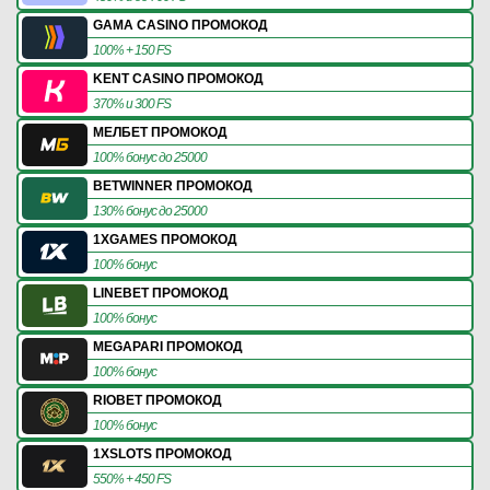
GAMA CASINO ПРОМОКОД
100% + 150 FS
KENT CASINO ПРОМОКОД
370% и 300 FS
МЕЛБЕТ ПРОМОКОД
100% бонус до 25000
BETWINNER ПРОМОКОД
130% бонус до 25000
1XGAMES ПРОМОКОД
100% бонус
LINEBET ПРОМОКОД
100% бонус
MEGAPARI ПРОМОКОД
100% бонус
RIOBET ПРОМОКОД
100% бонус
1XSLOTS ПРОМОКОД
550% + 450 FS