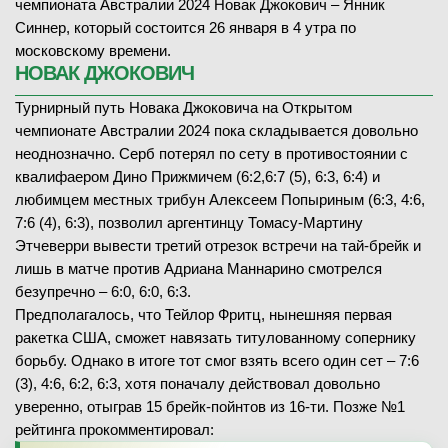
чемпионата Австралии 2024 Новак Джокович – Янник
Синнер, который состоится 26 января в 4 утра по
московскому времени.
НОВАК ДЖОКОВИЧ
Турнирный путь Новака Джоковича на Открытом
чемпионате Австралии 2024 пока складывается довольно
неоднозначно. Серб потерял по сету в противостоянии с
квалифаером Дино Прижмичем (6:2,6:7 (5), 6:3, 6:4) и
любимцем местных трибун Алексеем Попыриным (6:3, 4:6,
7:6 (4), 6:3), позволил аргентинцу Томасу-Мартину
Этчеверри вывести третий отрезок встречи на тай-брейк и
лишь в матче против Адриана Маннарино смотрелся
безупречно – 6:0, 6:0, 6:3.
Предполагалось, что Тейлор Фритц, нынешняя первая
ракетка США, сможет навязать титулованному сопернику
борьбу. Однако в итоге тот смог взять всего один сет – 7:6
(3), 4:6, 6:2, 6:3, хотя поначалу действовал довольно
уверенно, отыграв 15 брейк-пойнтов из 16-ти. Позже №1
рейтинга прокомментировал: