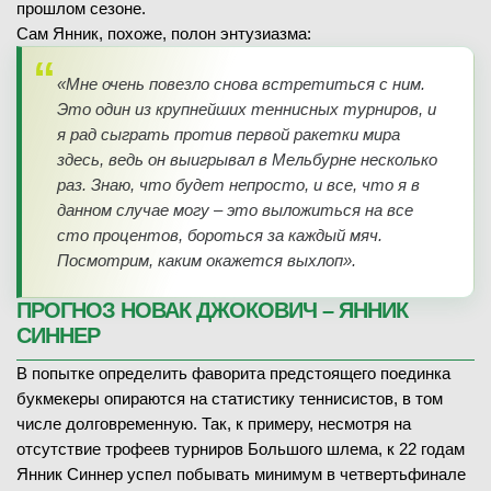
прошлом сезоне.
Сам Янник, похоже, полон энтузиазма:
«Мне очень повезло снова встретиться с ним.
Это один из крупнейших теннисных турниров, и
я рад сыграть против первой ракетки мира
здесь, ведь он выигрывал в Мельбурне несколько
раз. Знаю, что будет непросто, и все, что я в
данном случае могу – это выложиться на все
сто процентов, бороться за каждый мяч.
Посмотрим, каким окажется выхлоп».
ПРОГНОЗ НОВАК ДЖОКОВИЧ – ЯННИК
СИННЕР
В попытке определить фаворита предстоящего поединка
букмекеры опираются на статистику теннисистов, в том
числе долговременную. Так, к примеру, несмотря на
отсутствие трофеев турниров Большого шлема, к 22 годам
Янник Синнер успел побывать минимум в четвертьфинале