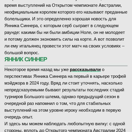
время выступлений на Открытом чемпионате Австралии,
неофициальным королем которого его называют преданные
болельщики. И это определенно хорошая новость для
Янника Синнера, с которым серб сыграет в следующем
раунде: какими бы ни были амбиции Ноле, он не молодеет
и потому должен экономить силы на корте. А вот позволит
ли ему итальянец провести этот матч на своих условиях –
большой вопрос.
ЯННИК СИННЕР
Некоторое время назад мы уже
рассказывали
о
перспективах Янника Синнера на первый в карьере трофей
мэйджора в 2024 году. Вряд ли стоит уточнять, насколько
непредсказуемыми бывают результаты последних стадий
турниров Большого шлема, однако предыдущий сезон в
очередной раз напомнил о том, что для стабильных
выступлений на этом уровне игроку необходим в первую
очередь опыт.
И здесь мы можем наблюдать любопытную вилку: с одной
стороны, вплоть до Открытого чемпионата Австралии 2024