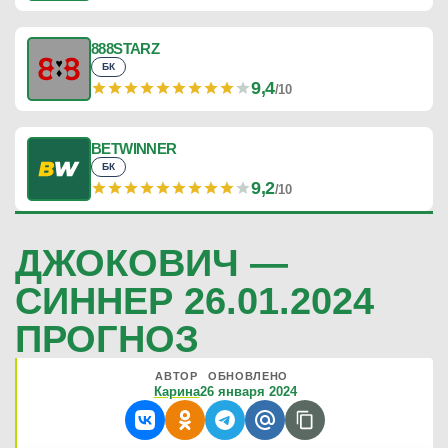
888STARZ
БК
9,4
/10
BETWINNER
БК
9,2
/10
ДЖОКОВИЧ —
СИННЕР 26.01.2024
ПРОГНОЗ
АВТОР
ОБНОВЛЕНО
Карина
26 января 2024