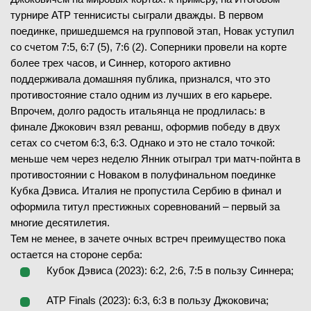
турнире ATP теннисисты сыграли дважды. В первом
поединке, пришедшемся на групповой этап, Новак уступил
со счетом 7:5, 6:7 (5), 7:6 (2). Соперники провели на корте
более трех часов, и Синнер, которого активно
поддерживала домашняя публика, признался, что это
противостояние стало одним из лучших в его карьере.
Впрочем, долго радость итальянца не продлилась: в
финале Джокович взял реванш, оформив победу в двух
сетах со счетом 6:3, 6:3. Однако и это не стало точкой:
меньше чем через неделю Янник отыграл три матч-пойнта в
противостоянии с Новаком в полуфинальном поединке
Кубка Дэвиса. Италия не пропустила Сербию в финал и
оформила титул престижных соревнований – первый за
многие десятилетия.
Тем не менее, в зачете очных встреч преимущество пока
остается на стороне серба:
Кубок Дэвиса (2023): 6:2, 2:6, 7:5 в пользу Синнера;
ATP Finals (2023): 6:3, 6:3 в пользу Джоковича;