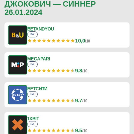
ДЖОКОВИЧ — СИННЕР
26.01.2024
BETANDYOU
БК
10,0
/10
MEGAPARI
БК
9,8
/10
БЕТСИТИ
БК
9,7
/10
1XBIT
БК
9,5
/10