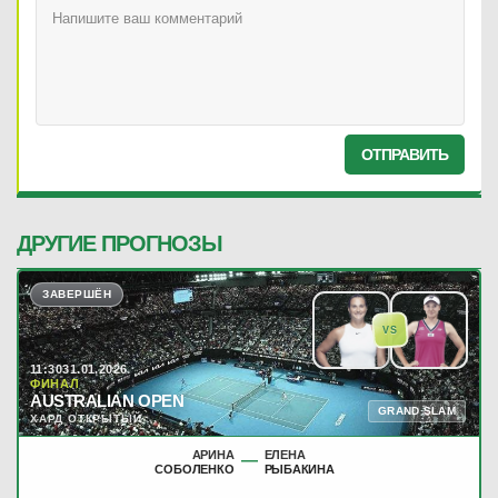
ОТПРАВИТЬ
ДРУГИЕ ПРОГНОЗЫ
ЗАВЕРШЁН
VS
11:30
31.01.2026
ФИНАЛ
AUSTRALIAN OPEN
GRAND SLAM
ХАРД ОТКРЫТЫЙ
АРИНА
ЕЛЕНА
—
СОБОЛЕНКО
РЫБАКИНА