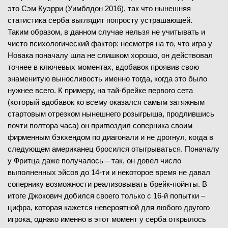
это Сэм Куэрри (Уимблдон 2016), так что нынешняя
статистика серба выглядит попросту устрашающей.
Таким образом, в данном случае нельзя не учитывать и
чисто психологический фактор: несмотря на то, что игра у
Новака поначалу шла не слишком хорошо, он действовал
точнее в ключевых моментах, вдобавок проявив свою
знаменитую выносливость именно тогда, когда это было
нужнее всего. К примеру, на тай-брейке первого сета
(который вдобавок ко всему оказался самым затяжным
стартовым отрезком нынешнего розыгрыша, продлившись
почти полтора часа) он пригвоздил соперника своим
фирменным бэкхендом по диагонали и не дрогнул, когда в
следующем американец бросился отыгрываться. Поначалу
у Фритца даже получалось – так, он довел число
выполненных эйсов до 14-ти и некоторое время не давал
сопернику возможности реализовывать брейк-пойнты. В
итоге Джокович добился своего только с 16-й попытки –
цифра, которая кажется невероятной для любого другого
игрока, однако именно в этот момент у серба открылось