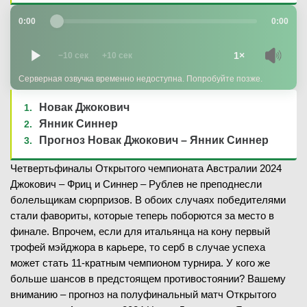
0:00
0:00
1×
−10 сек
+10 сек
Серверная озвучка временно недоступна. Попробуйте позже.
Новак Джокович
Янник Синнер
Прогноз Новак Джокович – Янник Синнер
Четвертьфиналы Открытого чемпионата Австралии 2024
Джокович – Фриц и Синнер – Рублев не преподнесли
болельщикам сюрпризов. В обоих случаях победителями
стали фавориты, которые теперь поборются за место в
финале. Впрочем, если для итальянца на кону первый
трофей мэйджора в карьере, то серб в случае успеха
может стать 11-кратным чемпионом турнира. У кого же
больше шансов в предстоящем противостоянии? Вашему
вниманию – прогноз на полуфинальный матч Открытого