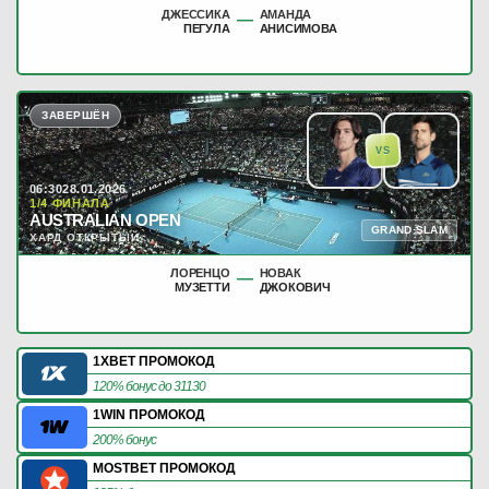
ДЖЕССИКА
АМАНДА
—
ПЕГУЛА
АНИСИМОВА
ЗАВЕРШЁН
VS
06:30
28.01.2026
1/4 ФИНАЛА
AUSTRALIAN OPEN
GRAND SLAM
ХАРД ОТКРЫТЫЙ
ЛОРЕНЦО
НОВАК
—
МУЗЕТТИ
ДЖОКОВИЧ
1XBET ПРОМОКОД
120% бонус до 31130
1WIN ПРОМОКОД
200% бонус
MOSTBET ПРОМОКОД