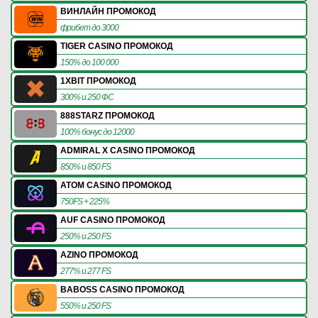
ВИНЛАЙН ПРОМОКОД
фрибет до 3000
TIGER CASINO ПРОМОКОД
150% до 100 000
1XBIT ПРОМОКОД
300% и 250 ФС
888STARZ ПРОМОКОД
100% бонус до 12000
ADMIRAL X CASINO ПРОМОКОД
850% и 850 FS
ATOM CASINO ПРОМОКОД
750FS + 225%
AUF CASINO ПРОМОКОД
250% и 250 FS
AZINO ПРОМОКОД
277% и 277 FS
BABOSS CASINO ПРОМОКОД
550% и 250 FS