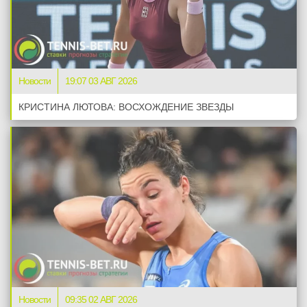
Новости
19:07 03 АВГ 2026
КРИСТИНА ЛЮТОВА: ВОСХОЖДЕНИЕ ЗВЕЗДЫ
Новости
09:35 02 АВГ 2026