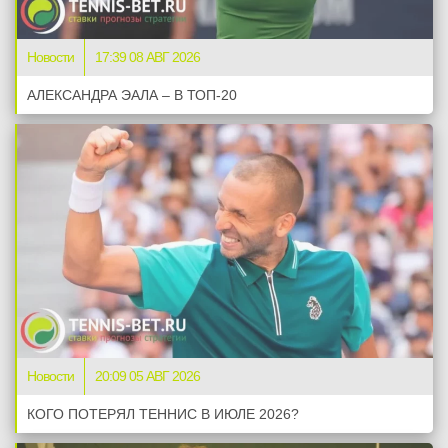
Новости
17:39 08 АВГ 2026
АЛЕКСАНДРА ЭАЛА – В ТОП-20
Новости
20:09 05 АВГ 2026
КОГО ПОТЕРЯЛ ТЕННИС В ИЮЛЕ 2026?