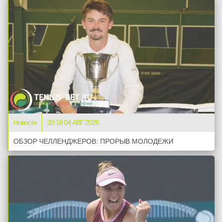
Новости
20:18 04 АВГ 2026
ОБЗОР ЧЕЛЛЕНДЖЕРОВ: ПРОРЫВ МОЛОДЕЖИ