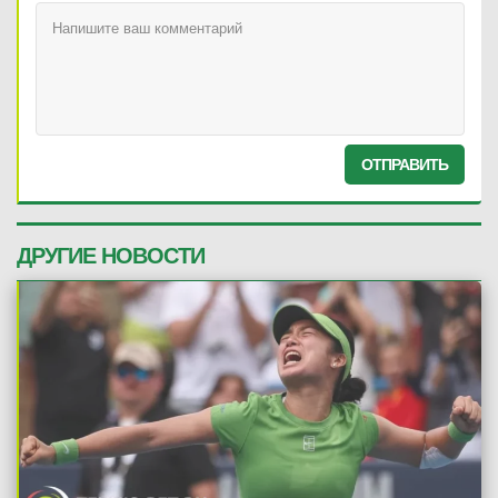
ОТПРАВИТЬ
ДРУГИЕ НОВОСТИ