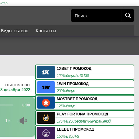
актер
Виды ставок
Контакты
1XBET ПРОМОКОД
120% бонус до 31130
1WIN ПРОМОКОД
ОБНОВЛЕНО
8 декабря 2022
200% бонус
MOSTBET ПРОМОКОД
0:00
125% бонус
PLAY FORTUNA ПРОМОКОД
1×
175% и 250 бесплатных вращений
LEEBET ПРОМОКОД
150% и 350 FS