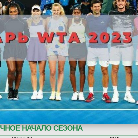
ЫЧНОЕ НАЧАЛО СЕЗОНА