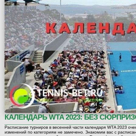
КАЛЕНДАРЬ WTA 2023: БЕЗ СЮРПРИ
Расписание турниров в весенней части календаря WTA 2023 оче
изменений по категориям не замечено. Знакомим вас с расписан