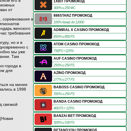
ляли его в
1XBIT ПРОМОКОД
зможных
300% и 250 ФС
ван от
888STARZ ПРОМОКОД
м, соревнования в
100% бонус до 12000
мпионатов
лендарь женского
ADMIRAL X CASINO ПРОМОКОД
йчас требования
850% и 850 FS
гуру, но и в
ATOM CASINO ПРОМОКОД
Одновременно с
750FS + 225%
робно мы уже
мании. Там
AUF CASINO ПРОМОКОД
250% и 250 FS
из города в
сом для
AZINO ПРОМОКОД
277% и 277 FS
ться на менее
BABOSS CASINO ПРОМОКОД
вались в 1998
550% и 250 FS
BANDA CASINO ПРОМОКОД
д связкой
400 FS + 125%
BANZAI BET ПРОМОКОД
 (Новая
500% и 530 FS
BETANDYOU ПРОМОКОД