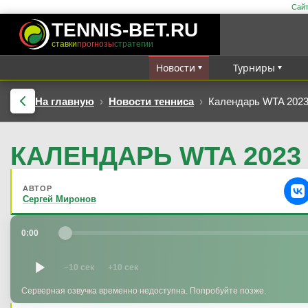
Сайт
TENNIS-BET.RU
ставки
прогнозы
стратегии
Новости
Турниры
На главную
Новости тенниса
Календарь WTA 202
КАЛЕНДАРЬ WTA 2023
АВТОР
Сергей Миронов
0:00
−10 сек
+10 сек
Серверная озвучка временно недоступна. Попробуйте позже.