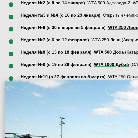
Неделя №2
(с 9 по 14 января)
. WTA 500 Аделаида-2, WT
Недели №3 и №4 (с 16 по 29 января)
. Открытый чемпи
Неделя №6 (с 30 января по 5 февраля)
.
WTA 250 Лио
Неделя №7 (с 6 по 12 февраля)
. WTA 250 Линц (Австри
Неделя №8 (с 13 по 18 февраля)
.
WTA 500 Доха
(Катар
Неделя №9 (с 19 по 26 февраля)
.
WTA 1000 Дубай
(ОА
Неделя №10 (с 27 февраля по 5 марта)
. WTA 250 Ости