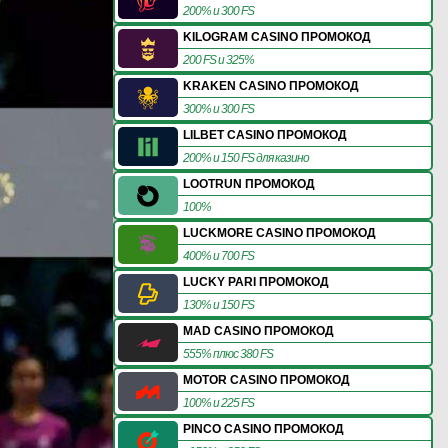
200% и 300 FS
KILOGRAM CASINO ПРОМОКОД
200 FS и 325%
KRAKEN CASINO ПРОМОКОД
300% и 300 FS
LILBET CASINO ПРОМОКОД
200% и 150 FS для казино
LOOTRUN ПРОМОКОД
100%
LUCKMORE CASINO ПРОМОКОД
400% и 700 FS
LUCKY PARI ПРОМОКОД
130% и 150 FS
MAD CASINO ПРОМОКОД
555% плюс 380 FS
MOTOR CASINO ПРОМОКОД
100% и 225 FS
PINCO CASINO ПРОМОКОД