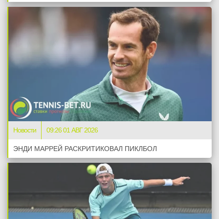
Новости
09:26 01 АВГ 2026
ЭНДИ МАРРЕЙ РАСКРИТИКОВАЛ ПИКЛБОЛ