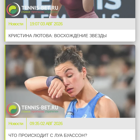
Новости
19:07 03 АВГ 2026
КРИСТИНА ЛЮТОВА: ВОСХОЖДЕНИЕ ЗВЕЗДЫ
Новости
09:35 02 АВГ 2026
ЧТО ПРОИСХОДИТ С ЛУА БУАССОН?