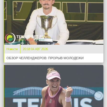
Новости
20:18 04 АВГ 2026
ОБЗОР ЧЕЛЛЕНДЖЕРОВ: ПРОРЫВ МОЛОДЕЖИ