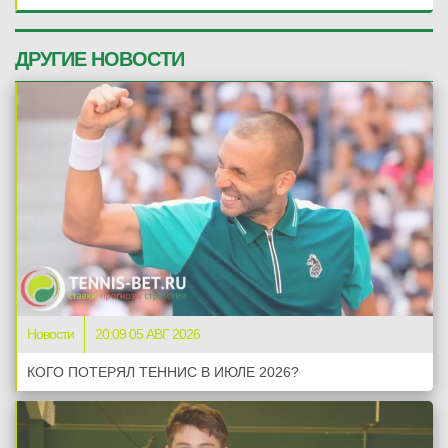
ДРУГИЕ НОВОСТИ
Новости
20:09 05 АВГ 2026
КОГО ПОТЕРЯЛ ТЕННИС В ИЮЛЕ 2026?